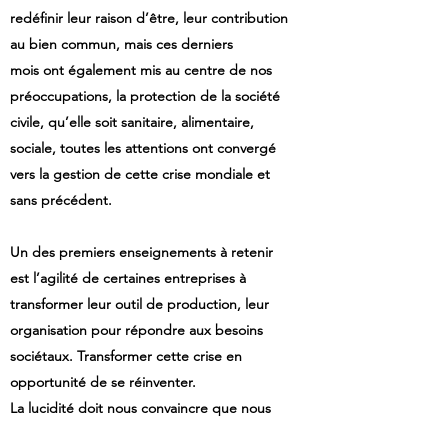
redéfinir leur raison d’être, leur contribution
au bien commun, mais ces derniers
mois ont également mis au centre de nos
préoccupations, la protection de la société
civile, qu’elle soit sanitaire, alimentaire,
sociale, toutes les attentions ont convergé
vers la gestion de cette crise mondiale et
sans précédent.
Un des premiers enseignements à retenir
est l’agilité de certaines entreprises à
transformer leur outil de production, leur
organisation pour répondre aux besoins
sociétaux. Transformer cette crise en
opportunité de se réinventer.
La lucidité doit nous convaincre que nous
sommes entrés dans une ère où la