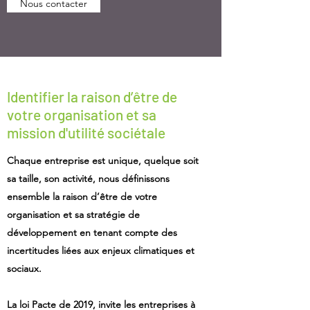
Nous contacter
Identifier la raison d’être de
votre organisation et sa
mission d'utilité sociétale
Chaque entreprise est unique, quelque soit
sa taille, son activité, nous définissons
ensemble la raison d’être de votre
organisation et sa stratégie de
développement en tenant compte des
incertitudes liées aux enjeux climatiques et
sociaux.
La loi Pacte de 2019, invite les entreprises à