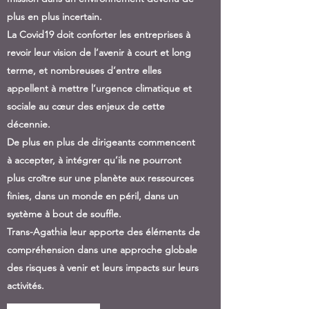
plus en plus incertain.
La Covid19 doit conforter les entreprises à
revoir leur vision de l’avenir à court et long
terme, et nombreuses d’entre elles
appellent à mettre l’urgence climatique et
sociale au cœur des enjeux de cette
décennie.
De plus en plus de dirigeants commencent
à accepter, à intégrer qu’ils ne pourront
plus croître sur une planète aux ressources
finies, dans un monde en péril, dans un
système à bout de souffle.
Trans-Agathia leur apporte des éléments de
compréhension dans une approche globale
des risques à venir et leurs impacts sur leurs
activités.