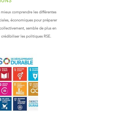
IONS
mieux comprendre les différentes
ociales, économiques pour préparer
 collectivement, semble de plus en
crédibiliser les politiques RSE.