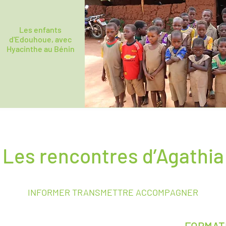
Les enfants
d'Edouhoue, avec
Hyacinthe au Bénin
Les rencontres d’Agathia
INFORMER TRANSMETTRE ACCOMPAGNER