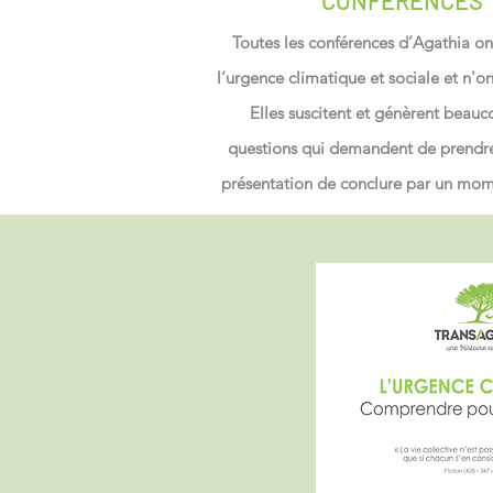
CONFÉRENCES
Toutes les conférences d’Agathia 
l’urgence climatique et sociale et n'o
Elles suscitent et génèrent beau
questions qui demandent de prendre 
présentation de conclure par un mom