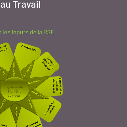
 au Travail
les inputs de la RSE