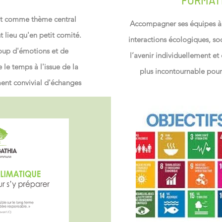
FORMAT
ont comme thème central
Accompagner ses équipes à 
nt lieu qu'en petit comité.
interactions écologiques, s
coup d'émotions et de
l’avenir individuellement et
le temps à l'issue de la
plus incontournable pour 
ent convivial d'échanges