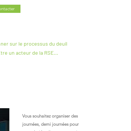
ntacter
nner sur le processus du deuil
tre un acteur de la RSE...
Vous souhaitez organiser des
journées, demi journées pour