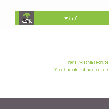
Trans-Agathia recrute
L'être humain est au
cœur
de 