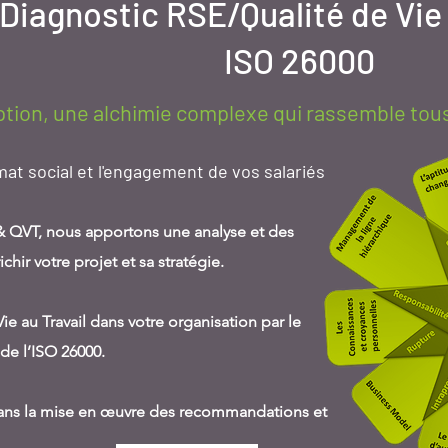
Diagnostic RSE/Qualité de Vie
ISO 26000
tion, une alchimie complexe qui rassemble tous 
at social et l'engagement de vos salariés
 & QVT, nous apportons une analyse et des
ir votre projet et sa stratégie.
ie au Travail dans votre organisation par le
 de l’ISO 26000.
s la mise en œuvre des recommandations et