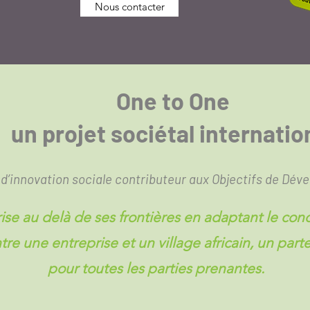
Nous contacter
One to One
un projet sociétal internatio
d’innovation sociale contributeur aux Objectifs de Dév
ise au delà de ses frontières en adaptant le co
ntre une entreprise et un village africain, un part
pour toutes les parties prenantes.