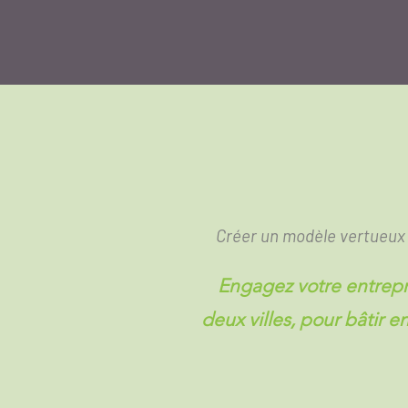
Créer un modèle vertueux 
Engagez votre entrepr
deux villes, pour bâtir e